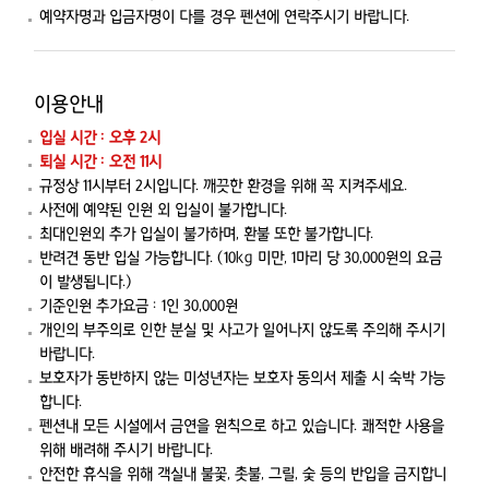
예약자명과 입금자명이 다를 경우 펜션에 연락주시기 바랍니다.
이용안내
입실 시간 : 오후 2시
퇴실 시간 : 오전 11시
규정상 11시부터 2시입니다. 깨끗한 환경을 위해 꼭 지켜주세요.
사전에 예약된 인원 외 입실이 불가합니다.
최대인원외 추가 입실이 불가하며, 환불 또한 불가합니다.
반려견 동반 입실 가능합니다. (10kg 미만, 1마리 당 30,000원의 요금
이 발생됩니다.)
기준인원 추가요금 : 1인 30,000원
개인의 부주의로 인한 분실 및 사고가 일어나지 않도록 주의해 주시기
바랍니다.
보호자가 동반하지 않는 미성년자는 보호자 동의서 제출 시 숙박 가능
합니다.
펜션내 모든 시설에서 금연을 원칙으로 하고 있습니다. 쾌적한 사용을
위해 배려해 주시기 바랍니다.
안전한 휴식을 위해 객실내 불꽃, 촛불, 그릴, 숯 등의 반입을 금지합니