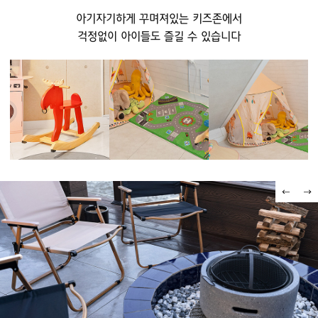
아기자기하게 꾸며져있는 키즈존에서
걱정없이 아이들도 즐길 수 있습니다